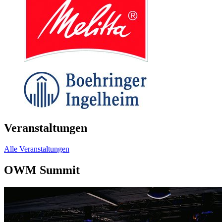
Veranstaltungen
Alle Veranstaltungen
OWM Summit