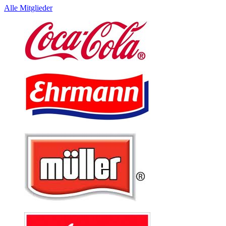
Alle Mitglieder