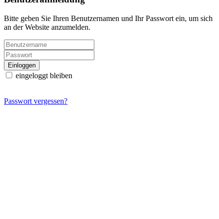
Bitte geben Sie Ihren Benutzernamen und Ihr Passwort ein, um sich
an der Website anzumelden.
eingeloggt bleiben
Passwort vergessen?