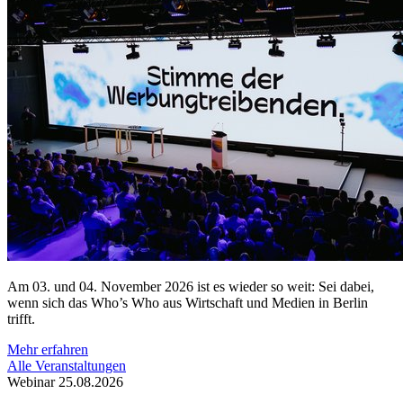
Am 03. und 04. November 2026 ist es wieder so weit: Sei dabei,
wenn sich das Who’s Who aus Wirtschaft und Medien in Berlin
trifft.
Mehr erfahren
Alle Veranstaltungen