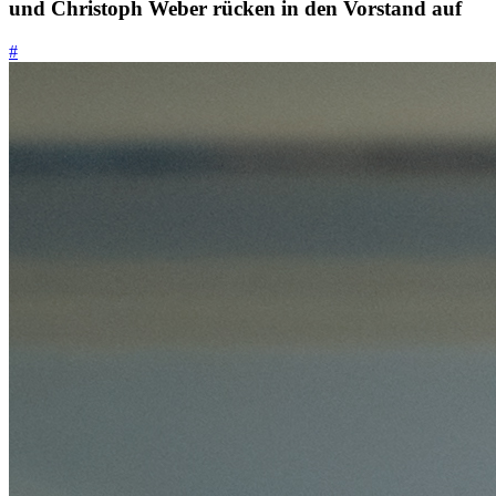
Veränderungen im OWM-Board: Daniel Draenkow
und Christoph Weber rücken in den Vorstand auf
#