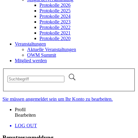
Protokolle 2026
Protokolle 2025
Protokolle 2024
Protokolle 2023
Protokolle 2022
Protokolle 2021
Protokolle 2020
Veranstaltungen
Aktuelle Veranstaltungen
OWM Summit
Mitglied werden
Sie müssen angemeldet sein um Ihr Konto zu bearbeiten.
Profil
Bearbeiten
LOG OUT
Benutzeranmeldung