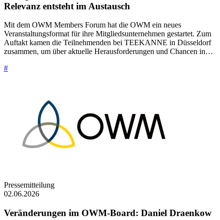
Erfolgreicher Auftakt des OWM Members Forum:
Relevanz entsteht im Austausch
Mit dem OWM Members Forum hat die OWM ein neues
Veranstaltungsformat für ihre Mitgliedsunternehmen gestartet. Zum
Auftakt kamen die Teilnehmenden bei TEEKANNE in Düsseldorf
zusammen, um über aktuelle Herausforderungen und Chancen in…
#
Pressemitteilung
02.06.2026