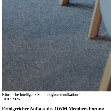
Künstliche Intelligenz
Marketingkommunikation
10.07.2026