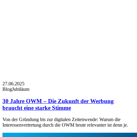
27.06.2025
Blog
Jubiläum
30 Jahre OWM – Die Zukunft der Werbung
braucht eine starke Stimme
Von der Gründung bis zur digitalen Zeitenwende: Warum die
Interessenvertretung durch die OWM heute relevanter ist denn je.