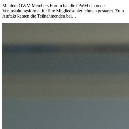
Mit dem OWM Members Forum hat die OWM ein neues
Veranstaltungsformat für ihre Mitgliedsunternehmen gestartet. Zum
Auftakt kamen die Teilnehmenden bei…