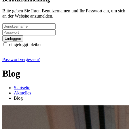
Bitte geben Sie Ihren Benutzernamen und Ihr Passwort ein, um sich
an der Website anzumelden.
eingeloggt bleiben
Passwort vergessen?
Blog
Startseite
Aktuelles
Blog