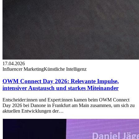
17.04.2026
Influencer Marketing
Künstliche Intelligenz
OWM Connect Day 2026: Relevante Impulse,
intensiver Austausch und starkes Miteinander
Entscheider:innen und Expert:innen kamen beim OWM Connect
Day 2026 bei Danone in Frankfurt am Main zusammen, um sich zu
aktuellen Entwicklungen der…