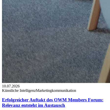
10.07.2026
Künstliche Intelligenz
Marketingkommunikation
Erfolgreicher Auftakt des OWM Members Forum:
Relevanz entsteht im Austausch