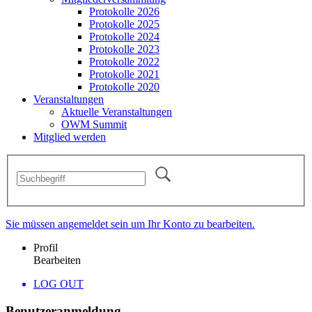
Protokolle 2026
Protokolle 2025
Protokolle 2024
Protokolle 2023
Protokolle 2022
Protokolle 2021
Protokolle 2020
Veranstaltungen
Aktuelle Veranstaltungen
OWM Summit
Mitglied werden
Sie müssen angemeldet sein um Ihr Konto zu bearbeiten.
Profil
Bearbeiten
LOG OUT
Benutzeranmeldung