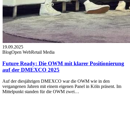
19.09.2025
Blog
Open Web
Retail Media
Future Ready: Die OWM mit klarer Positionierung
auf der DMEXCO 2025
Auf der diesjährigen DMEXCO war die OWM wie in den
vergangenen Jahren mit einem eigenen Panel in Köln präsent. Im
Mittelpunkt standen für die OWM zwei…