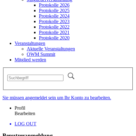
Protokolle 2026
Protokolle 2025
Protokolle 2024
Protokolle 2023
Protokolle 2022
Protokolle 2021
Protokolle 2020
Veranstaltungen
Aktuelle Veranstaltungen
OWM Summit
Mitglied werden
Sie müssen angemeldet sein um Ihr Konto zu bearbeiten.
Profil
Bearbeiten
LOG OUT
Benutzeranmeldung