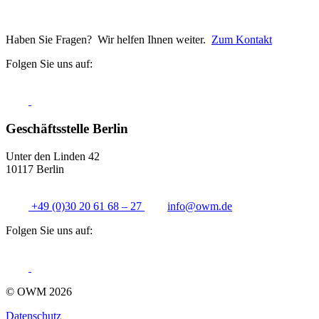
Haben Sie Fragen? Wir helfen Ihnen weiter.
Zum Kontakt
Folgen Sie uns auf:
Geschäftsstelle Berlin
Unter den Linden 42
10117 Berlin
+49 (0)30 20 61 68 – 27
info@
owm.de
Folgen Sie uns auf:
© OWM 2026
Datenschutz