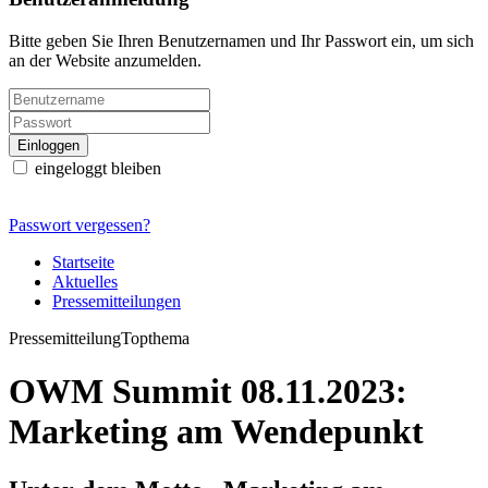
Bitte geben Sie Ihren Benutzernamen und Ihr Passwort ein, um sich
an der Website anzumelden.
eingeloggt bleiben
Passwort vergessen?
Startseite
Aktuelles
Pressemitteilungen
Pressemitteilung
Topthema
OWM Summit 08.11.2023:
Marketing am Wendepunkt