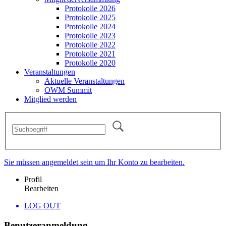
Protokolle 2026
Protokolle 2025
Protokolle 2024
Protokolle 2023
Protokolle 2022
Protokolle 2021
Protokolle 2020
Veranstaltungen
Aktuelle Veranstaltungen
OWM Summit
Mitglied werden
Sie müssen angemeldet sein um Ihr Konto zu bearbeiten.
Profil
Bearbeiten
LOG OUT
Benutzeranmeldung