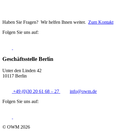
Haben Sie Fragen? Wir helfen Ihnen weiter.
Zum Kontakt
Folgen Sie uns auf:
Geschäftsstelle Berlin
Unter den Linden 42
10117 Berlin
+49 (0)30 20 61 68 – 27
info@
owm.de
Folgen Sie uns auf:
© OWM 2026