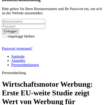
Bitte geben Sie Ihren Benutzernamen und Ihr Passwort ein, um sich
an der Website anzumelden.
eingeloggt bleiben
Passwort vergessen?
Startseite
Aktuelles
Pressemitteilungen
Pressemitteilung
Wirtschaftsmotor Werbung:
Erste EU-weite Studie zeigt
Wert von Werbung für