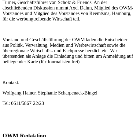
Turner, Geschäftsführer von Scholz & Friends. An der
abschließenden Diskussion nimmt Axel Dahm, Mitglied des OWM-
Vorstandes und Mitglied des Vorstandes von Reemtsma, Hamburg,
für die werbungtreibende Wirtschaft teil.
Vorstand und Geschäftsführung der OWM laden die Entscheider
aus Politik, Verwaltung, Medien und Werbewirtschaft sowie die
überregionale Wirtschafts- und Fachpresse herzlich ein. Wir
übersenden als Anlage die Einladung und bitten um Anmeldung auf
beiliegender Karte (für Journalisten frei).
Kontakt:
Wolfgang Hainer, Stephanie Scharpenack-Bingel
Tel: 0611/5867-22/23
OWM Redaktion