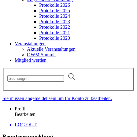
Protokolle 2026
Protokolle 2025
Protokolle 2024
Protokolle 2023
Protokolle 2022
Protokolle 2021
Protokolle 2020
Veranstaltungen
Aktuelle Veranstaltungen
OWM Summit
Mitglied werden
Sie müssen angemeldet sein um Ihr Konto zu bearbeiten.
Profil
Bearbeiten
LOG OUT
Benutzeranmeldung