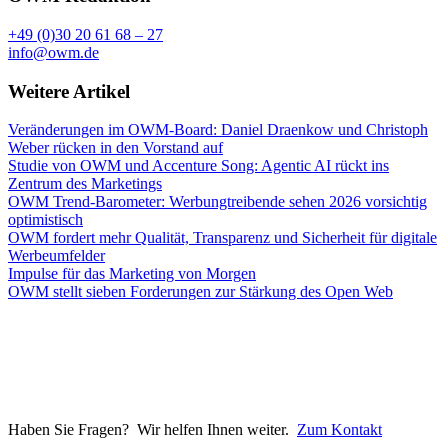
+49 (0)30 20 61 68 – 27
info@owm.de
Weitere Artikel
Veränderungen im OWM-Board: Daniel Draenkow und Christoph
Weber rücken in den Vorstand auf
Studie von OWM und Accenture Song: Agentic AI rückt ins
Zentrum des Marketings
OWM Trend-Barometer: Werbungtreibende sehen 2026 vorsichtig
optimistisch
OWM fordert mehr Qualität, Transparenz und Sicherheit für digitale
Werbeumfelder
Impulse für das Marketing von Morgen
OWM stellt sieben Forderungen zur Stärkung des Open Web
Haben Sie Fragen? Wir helfen Ihnen weiter.
Zum Kontakt