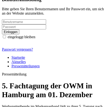
Bitte geben Sie Ihren Benutzernamen und Ihr Passwort ein, um sich
an der Website anzumelden.
eingeloggt bleiben
Passwort vergessen?
Startseite
Aktuelles
Pressemitteilungen
Pressemitteilung
5. Fachtagung der OWM in
Hamburg am 01. Dezember
Werbungtreibende im Markenverband lädt zu ihrer 5. Tagung nach