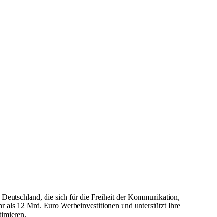
eutschland, die sich für die Freiheit der Kommunikation,
 als 12 Mrd. Euro Werbeinvestitionen und unterstützt Ihre
timieren.