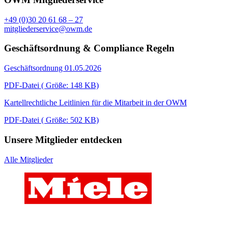
+49 (0)30 20 61 68 – 27
mitgliederservice@owm.de
Geschäftsordnung & Compliance Regeln
Geschäftsordnung 01.05.2026
PDF-Datei ( Größe: 148 KB)
Kartellrechtliche Leitlinien für die Mitarbeit in der OWM
PDF-Datei ( Größe: 502 KB)
Unsere Mitglieder entdecken
Alle Mitglieder