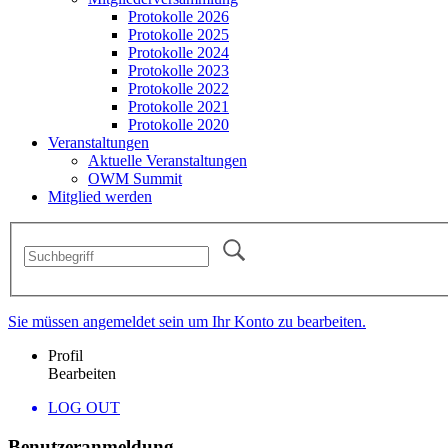
Protokolle 2026
Protokolle 2025
Protokolle 2024
Protokolle 2023
Protokolle 2022
Protokolle 2021
Protokolle 2020
Veranstaltungen
Aktuelle Veranstaltungen
OWM Summit
Mitglied werden
Sie müssen angemeldet sein um Ihr Konto zu bearbeiten.
Profil
Bearbeiten
LOG OUT
Benutzeranmeldung