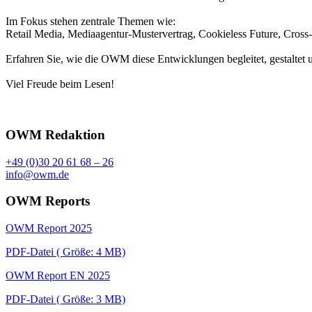
Im Fokus stehen zentrale Themen wie:
Retail Media, Mediaagentur-Mustervertrag, Cookieless Future, Cros
Erfahren Sie, wie die OWM diese Entwicklungen begleitet, gestaltet u
Viel Freude beim Lesen!
OWM Redaktion
+49 (0)30 20 61 68 – 26
info@owm.de
OWM Reports
OWM Report 2025
PDF-Datei ( Größe: 4 MB)
OWM Report EN 2025
PDF-Datei ( Größe: 3 MB)