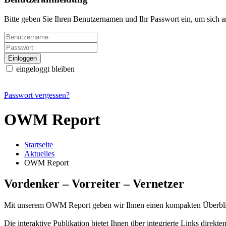
Bitte geben Sie Ihren Benutzernamen und Ihr Passwort ein, um sich 
eingeloggt bleiben
Passwort vergessen?
OWM Report
Startseite
Aktuelles
OWM Report
Vordenker – Vorreiter – Vernetzer
Mit unserem OWM Report geben wir Ihnen einen kompakten Überblick
Die interaktive Publikation bietet Ihnen über integrierte Links dire