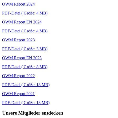
OWM Report 2024
PDF-Datei ( Größe: 4 MB)
OWM Report EN 2024
PDF-Datei ( Größe: 4 MB)
OWM Report 2023
PDF-Datei ( Größe: 3 MB)
OWM Report EN 2023
PDF-Datei ( Größe: 8 MB)
OWM Report 2022
PDF-Datei ( Größe: 18 MB)
OWM Report 2021
PDF-Datei ( Größe: 18 MB)
Unsere Mitglieder entdecken