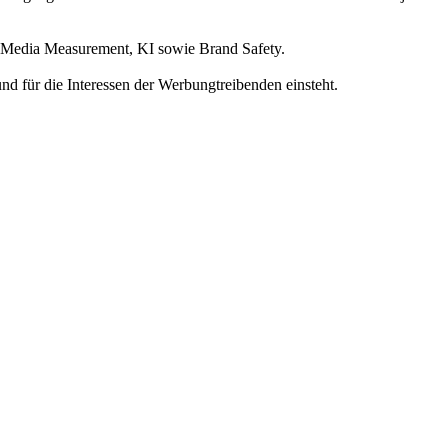
s-Media Measurement, KI sowie Brand Safety.
nd für die Interessen der Werbungtreibenden einsteht.