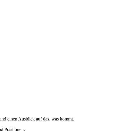
und einen Ausblick auf das, was kommt.
nd Positionen.