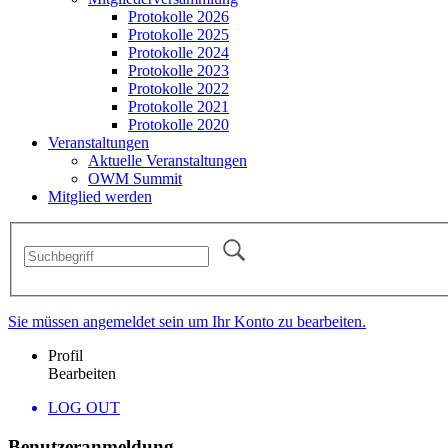
Protokolle 2026
Protokolle 2025
Protokolle 2024
Protokolle 2023
Protokolle 2022
Protokolle 2021
Protokolle 2020
Veranstaltungen
Aktuelle Veranstaltungen
OWM Summit
Mitglied werden
Sie müssen angemeldet sein um Ihr Konto zu bearbeiten.
Profil
Bearbeiten
LOG OUT
Benutzeranmeldung