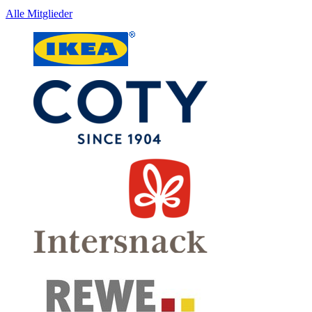
Alle Mitglieder