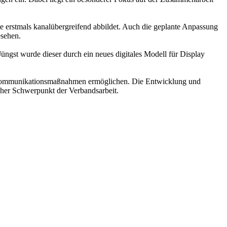
e erstmals kanalübergreifend abbildet. Auch die geplante Anpassung
esehen.
üngst wurde dieser durch ein neues digitales Modell für Display
er Kommunikationsmaßnahmen ermöglichen. Die Entwicklung und
cher Schwerpunkt der Verbandsarbeit.