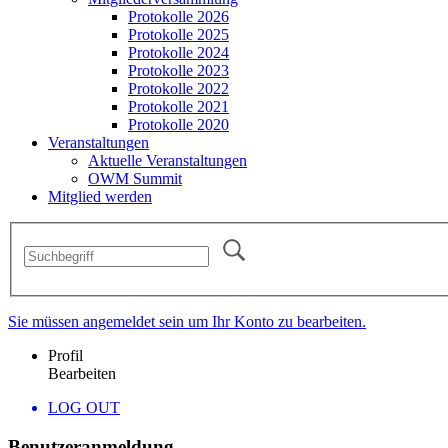
Protokolle 2026
Protokolle 2025
Protokolle 2024
Protokolle 2023
Protokolle 2022
Protokolle 2021
Protokolle 2020
Veranstaltungen
Aktuelle Veranstaltungen
OWM Summit
Mitglied werden
Sie müssen angemeldet sein um Ihr Konto zu bearbeiten.
Profil
Bearbeiten
LOG OUT
Benutzeranmeldung