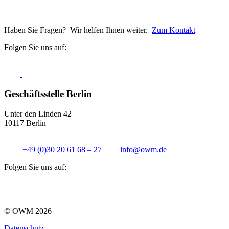
Haben Sie Fragen? Wir helfen Ihnen weiter.
Zum Kontakt
Folgen Sie uns auf:
Geschäftsstelle Berlin
Unter den Linden 42
10117 Berlin
+49 (0)30 20 61 68 – 27
info@
owm.de
Folgen Sie uns auf:
© OWM 2026
Datenschutz