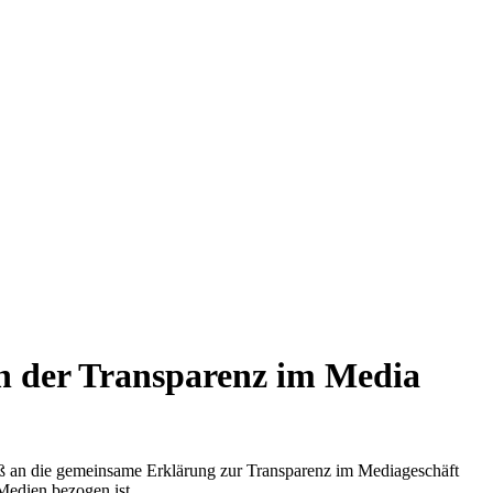
n der Transparenz im Media
an die gemeinsame Erklärung zur Transparenz im Mediageschäft
Medien bezogen ist.