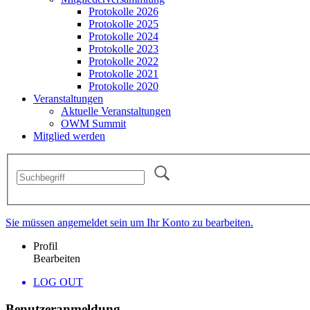
Protokolle 2026
Protokolle 2025
Protokolle 2024
Protokolle 2023
Protokolle 2022
Protokolle 2021
Protokolle 2020
Veranstaltungen
Aktuelle Veranstaltungen
OWM Summit
Mitglied werden
Sie müssen angemeldet sein um Ihr Konto zu bearbeiten.
Profil
Bearbeiten
LOG OUT
Benutzeranmeldung