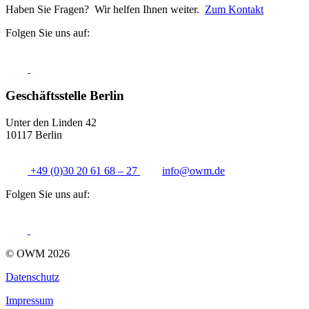
Haben Sie Fragen? Wir helfen Ihnen weiter.
Zum Kontakt
Folgen Sie uns auf:
Geschäftsstelle Berlin
Unter den Linden 42
10117 Berlin
+49 (0)30 20 61 68 – 27
info@
owm.de
Folgen Sie uns auf:
© OWM 2026
Datenschutz
Impressum