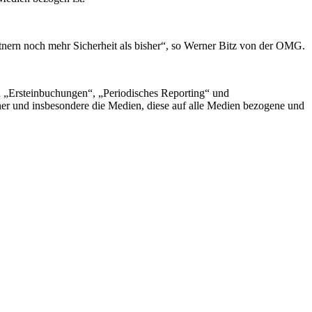
tnern noch mehr Sicherheit als bisher“, so Werner Bitz von der OMG.
„Ersteinbuchungen“, „Periodisches Reporting“ und
ner und insbesondere die Medien, diese auf alle Medien bezogene und