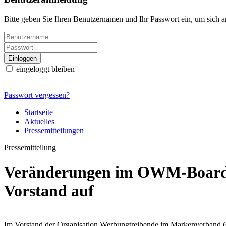
Bitte geben Sie Ihren Benutzernamen und Ihr Passwort ein, um sich 
eingeloggt bleiben
Passwort vergessen?
Startseite
Aktuelles
Pressemitteilungen
Pressemitteilung
Veränderungen im OWM-Board: 
Vorstand auf
Im Vorstand der Organisation Werbungtreibende im Markenverband 