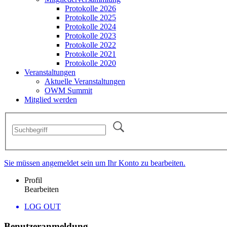
Protokolle 2026
Protokolle 2025
Protokolle 2024
Protokolle 2023
Protokolle 2022
Protokolle 2021
Protokolle 2020
Veranstaltungen
Aktuelle Veranstaltungen
OWM Summit
Mitglied werden
Sie müssen angemeldet sein um Ihr Konto zu bearbeiten.
Profil
Bearbeiten
LOG OUT
Benutzeranmeldung