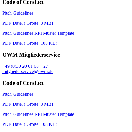
Code of Conduct
Pitch-Guidelines
PDF-Datei ( Größe: 3 MB)
Pitch-Guidelines RFI Muster Template
PDF-Datei ( Größe: 108 KB)
OWM Mitgliederservice
+49 (0)30 20 61 68 – 27
mitgliederservice@owm.de
Code of Conduct
Pitch-Guidelines
PDF-Datei ( Größe: 3 MB)
Pitch-Guidelines RFI Muster Template
PDF-Datei ( Größe: 108 KB)