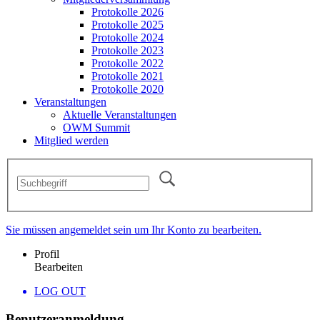
Protokolle 2026
Protokolle 2025
Protokolle 2024
Protokolle 2023
Protokolle 2022
Protokolle 2021
Protokolle 2020
Veranstaltungen
Aktuelle Veranstaltungen
OWM Summit
Mitglied werden
Sie müssen angemeldet sein um Ihr Konto zu bearbeiten.
Profil
Bearbeiten
LOG OUT
Benutzeranmeldung