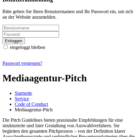
Bitte geben Sie Ihren Benutzernamen und Ihr Passwort ein, um sich
an der Website anzumelden.
eingeloggt bleiben
Passwort vergessen?
Mediaagentur-Pitch
Startseite
Service
Code of Conduct
Mediaagentur-Pitch
Die Pitch Guidelines bieten praxisnahe Empfehlungen für eine
strukturierte und faire Gestaltung von Auswahlverfahren. Sie
begleiten den gesamten Pitchprozess – von der Definition klarer
Ausschreibungsziele und verbindlicher Bewertungskriterien über die