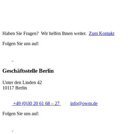
Haben Sie Fragen? Wir helfen Ihnen weiter.
Zum Kontakt
Folgen Sie uns auf:
Geschäftsstelle Berlin
Unter den Linden 42
10117 Berlin
+49 (0)30 20 61 68 – 27
info@
owm.de
Folgen Sie uns auf: