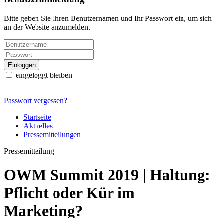
Bitte geben Sie Ihren Benutzernamen und Ihr Passwort ein, um sich
an der Website anzumelden.
eingeloggt bleiben
Passwort vergessen?
Startseite
Aktuelles
Pressemitteilungen
Pressemitteilung
OWM Summit 2019 | Haltung:
Pflicht oder Kür im
Marketing?