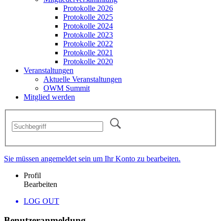
Protokolle 2026
Protokolle 2025
Protokolle 2024
Protokolle 2023
Protokolle 2022
Protokolle 2021
Protokolle 2020
Veranstaltungen
Aktuelle Veranstaltungen
OWM Summit
Mitglied werden
Sie müssen angemeldet sein um Ihr Konto zu bearbeiten.
Profil
Bearbeiten
LOG OUT
Benutzeranmeldung