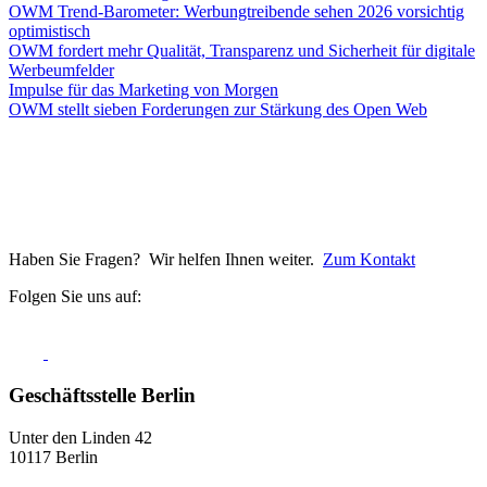
OWM Trend-Barometer: Werbungtreibende sehen 2026 vorsichtig
optimistisch
OWM fordert mehr Qualität, Transparenz und Sicherheit für digitale
Werbeumfelder
Impulse für das Marketing von Morgen
OWM stellt sieben Forderungen zur Stärkung des Open Web
Haben Sie Fragen? Wir helfen Ihnen weiter.
Zum Kontakt
Folgen Sie uns auf:
Geschäftsstelle Berlin
Unter den Linden 42
10117 Berlin