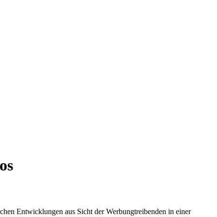
os
chen Entwicklungen aus Sicht der Werbungtreibenden in einer