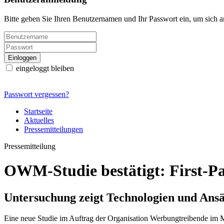
Bitte geben Sie Ihren Benutzernamen und Ihr Passwort ein, um sich 
eingeloggt bleiben
Passwort vergessen?
Startseite
Aktuelles
Pressemitteilungen
Pressemitteilung
OWM-Studie bestätigt: First-Par
Untersuchung zeigt Technologien und Ansät
Eine neue Studie im Auftrag der Organisation Werbungtreibende im 