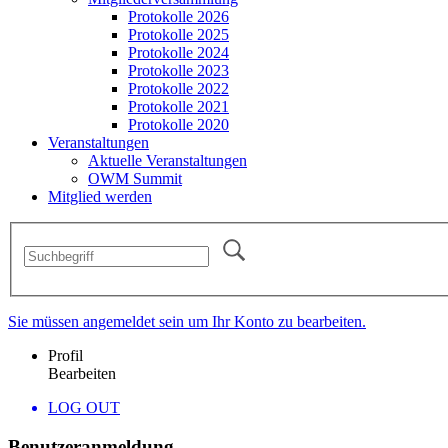
Protokolle 2026
Protokolle 2025
Protokolle 2024
Protokolle 2023
Protokolle 2022
Protokolle 2021
Protokolle 2020
Veranstaltungen
Aktuelle Veranstaltungen
OWM Summit
Mitglied werden
Sie müssen angemeldet sein um Ihr Konto zu bearbeiten.
Profil
Bearbeiten
LOG OUT
Benutzeranmeldung