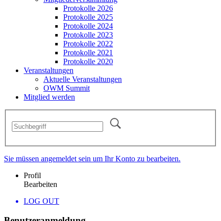
Protokolle 2026
Protokolle 2025
Protokolle 2024
Protokolle 2023
Protokolle 2022
Protokolle 2021
Protokolle 2020
Veranstaltungen
Aktuelle Veranstaltungen
OWM Summit
Mitglied werden
Sie müssen angemeldet sein um Ihr Konto zu bearbeiten.
Profil
Bearbeiten
LOG OUT
Benutzeranmeldung