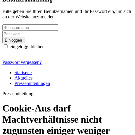
Bitte geben Sie Ihren Benutzernamen und Ihr Passwort ein, um sich
an der Website anzumelden.
eingeloggt bleiben
Passwort vergessen?
Startseite
Aktuelles
Pressemitteilungen
Pressemitteilung
Cookie-Aus darf
Machtverhältnisse nicht
zugunsten einiger weniger