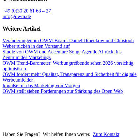
+49 (0)30 20 61 68 – 27
info@owm.de
Weitere Artikel
Veränderungen im OWM-Board: Daniel Draenkow und Christoph
Weber rücken in den Vorstand auf
Studie von OWM und Accenture Song: Agentic AI rückt ins
Zentrum des Marketings
OWM Trend-Barometer: Werbungtreibende sehen 2026 vorsichtig
optimistisch
OWM fordert mehr Qualität, Transparenz und Sicherheit für digitale
Werbeumfelder
Impulse für das Marketing von Morgen
OWM stellt sieben Forderungen zur Stärkung des Open Web
Haben Sie Fragen? Wir helfen Ihnen weiter.
Zum Kontakt