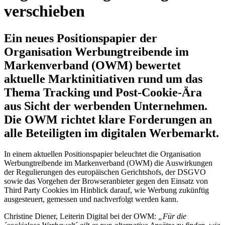
verschieben
Ein neues Positionspapier der
Organisation Werbungtreibende im
Markenverband (OWM) bewertet
aktuelle Marktinitiativen rund um das
Thema Tracking und Post-Cookie-Ära
aus Sicht der werbenden Unternehmen.
Die OWM richtet klare Forderungen an
alle Beteiligten im digitalen Werbemarkt.
In einem aktuellen Positionspapier beleuchtet die Organisation
Werbungtreibende im Markenverband (OWM) die Auswirkungen
der Regulierungen des europäischen Gerichtshofs, der DSGVO
sowie das Vorgehen der Browseranbieter gegen den Einsatz von
Third Party Cookies im Hinblick darauf, wie Werbung zukünftig
ausgesteuert, gemessen und nachverfolgt werden kann.
Christine Diener, Leiterin Digital bei der OWM:
„Für die