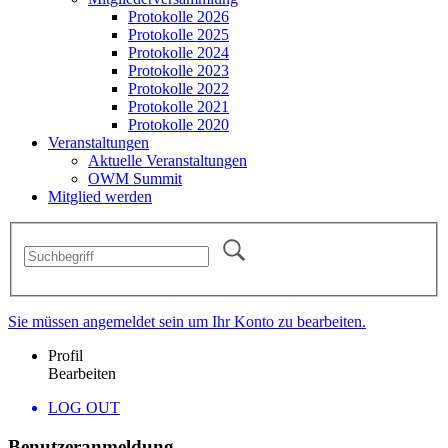
Protokolle 2026
Protokolle 2025
Protokolle 2024
Protokolle 2023
Protokolle 2022
Protokolle 2021
Protokolle 2020
Veranstaltungen
Aktuelle Veranstaltungen
OWM Summit
Mitglied werden
Sie müssen angemeldet sein um Ihr Konto zu bearbeiten.
Profil
Bearbeiten
LOG OUT
Benutzeranmeldung