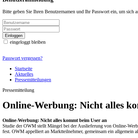
Bitte geben Sie Ihren Benutzernamen und Ihr Passwort ein, um sich 
eingeloggt bleiben
Passwort vergessen?
Startseite
Aktuelles
Pressemitteilungen
Pressemitteilung
Online-Werbung: Nicht alles k
Online-Werbung: Nicht alles kommt beim User an
Studie der OWM stellt Mängel bei der Auslieferung von Online-Werb
fest. OWM appelliert an Marktteilnehmer, gemeinsam ein allgemein ak