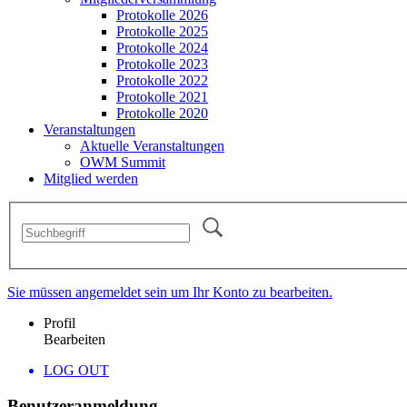
Protokolle 2026
Protokolle 2025
Protokolle 2024
Protokolle 2023
Protokolle 2022
Protokolle 2021
Protokolle 2020
Veranstaltungen
Aktuelle Veranstaltungen
OWM Summit
Mitglied werden
Sie müssen angemeldet sein um Ihr Konto zu bearbeiten.
Profil
Bearbeiten
LOG OUT
Benutzeranmeldung