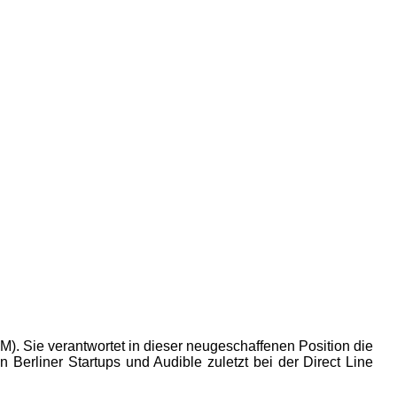
M). Sie verantwortet in dieser neugeschaffenen Position die
Berliner Startups und Audible zuletzt bei der Direct Line