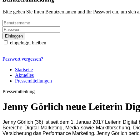
Bitte geben Sie Ihren Benutzernamen und Ihr Passwort ein, um sich 
eingeloggt bleiben
Passwort vergessen?
Startseite
Aktuelles
Pressemitteilungen
Pressemitteilung
Jenny Görlich neue Leiterin Di
Jenny Görlich (36) ist seit dem 1. Januar 2017 Leiterin Digi
Bereiche Digital Marketing, Media sowie Marktforschung. Die
Versicherung das Performance Marketing. Jenny Görlich berich