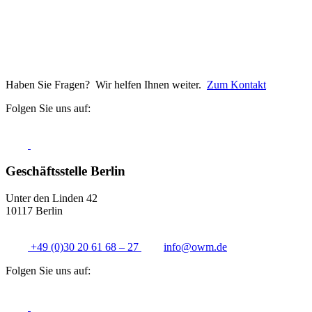
Haben Sie Fragen? Wir helfen Ihnen weiter.
Zum Kontakt
Folgen Sie uns auf:
Geschäftsstelle Berlin
Unter den Linden 42
10117 Berlin
+49 (0)30 20 61 68 – 27
info@
owm.de
Folgen Sie uns auf: