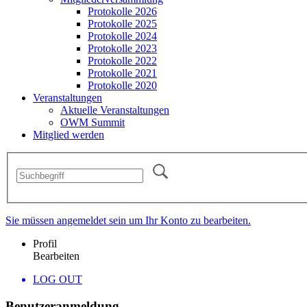
Protokolle 2026
Protokolle 2025
Protokolle 2024
Protokolle 2023
Protokolle 2022
Protokolle 2021
Protokolle 2020
Veranstaltungen
Aktuelle Veranstaltungen
OWM Summit
Mitglied werden
Sie müssen angemeldet sein um Ihr Konto zu bearbeiten.
Profil
Bearbeiten
LOG OUT
Benutzeranmeldung