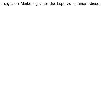
m digitalen Marketing unter die Lupe zu nehmen, diesen