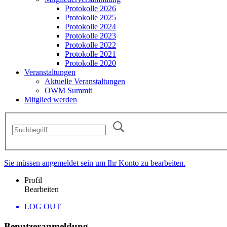
Protokolle 2026
Protokolle 2025
Protokolle 2024
Protokolle 2023
Protokolle 2022
Protokolle 2021
Protokolle 2020
Veranstaltungen
Aktuelle Veranstaltungen
OWM Summit
Mitglied werden
Sie müssen angemeldet sein um Ihr Konto zu bearbeiten.
Profil
Bearbeiten
LOG OUT
Benutzeranmeldung