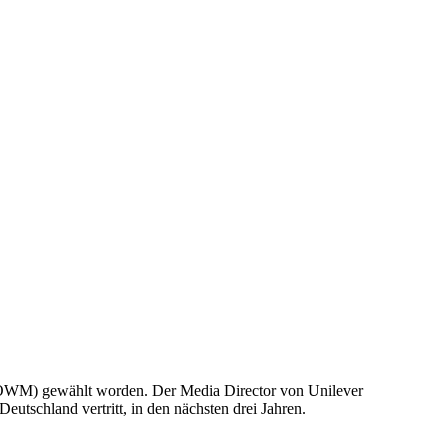
(OWM) gewählt worden. Der Media Director von Unilever
tschland vertritt, in den nächsten drei Jahren.