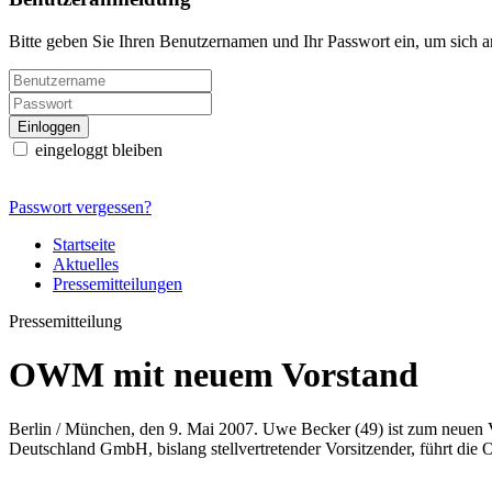
Bitte geben Sie Ihren Benutzernamen und Ihr Passwort ein, um sich 
eingeloggt bleiben
Passwort vergessen?
Startseite
Aktuelles
Pressemitteilungen
Pressemitteilung
OWM mit neuem Vorstand
Berlin / München, den 9. Mai 2007. Uwe Becker (49) ist zum neuen
Deutschland GmbH, bislang stellvertretender Vorsitzender, führt die