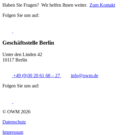
Haben Sie Fragen? Wir helfen Ihnen weiter.
Zum Kontakt
Folgen Sie uns auf:
Geschäftsstelle Berlin
Unter den Linden 42
10117 Berlin
+49 (0)30 20 61 68 – 27
info@
owm.de
Folgen Sie uns auf:
© OWM 2026
Datenschutz
Impressum