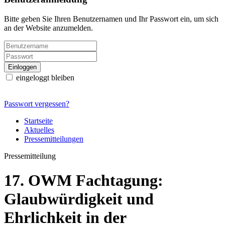
Bitte geben Sie Ihren Benutzernamen und Ihr Passwort ein, um sich
an der Website anzumelden.
eingeloggt bleiben
Passwort vergessen?
Startseite
Aktuelles
Pressemitteilungen
Pressemitteilung
17. OWM Fachtagung:
Glaubwürdigkeit und
Ehrlichkeit in der