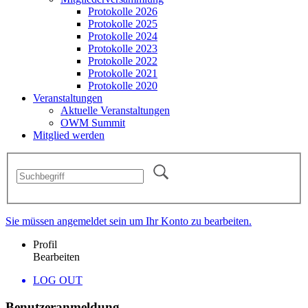
Protokolle 2026
Protokolle 2025
Protokolle 2024
Protokolle 2023
Protokolle 2022
Protokolle 2021
Protokolle 2020
Veranstaltungen
Aktuelle Veranstaltungen
OWM Summit
Mitglied werden
Sie müssen angemeldet sein um Ihr Konto zu bearbeiten.
Profil
Bearbeiten
LOG OUT
Benutzeranmeldung