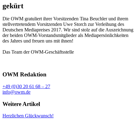
gekürt
Die OWM gratuliert ihrer Vorsitzenden Tina Beuchler und ihrem
stellvertretendem Vorsitzenden Uwe Storch zur Verleihung des
Deutschen Mediapreises 2017. Wir sind stolz auf die Auszeichnung
der beiden OWM-Vorstandsmitglieder als Mediapersönlichkeiten
des Jahres und freuen uns mit ihnen!
Das Team der OWM-Geschäftsstelle
OWM Redaktion
+49 (0)30 20 61 68 – 27
info@owm.de
Weitere Artikel
Herzlichen Glückwunsch!