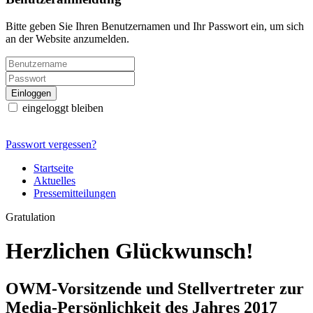
Bitte geben Sie Ihren Benutzernamen und Ihr Passwort ein, um sich
an der Website anzumelden.
eingeloggt bleiben
Passwort vergessen?
Startseite
Aktuelles
Pressemitteilungen
Gratulation
Herzlichen Glückwunsch!
OWM-Vorsitzende und Stellvertreter zur
Media-Persönlichkeit des Jahres 2017