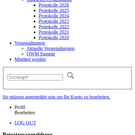
Protokolle 2026
Protokolle 2025
Protokolle 2024
Protokolle 2023
Protokolle 2022
Protokolle 2021
Protokolle 2020
Veranstaltungen
Aktuelle Veranstaltungen
OWM Summit
Mitglied werden
Sie müssen angemeldet sein um Ihr Konto zu bearbeiten.
Profil
Bearbeiten
LOG OUT
Benutzeranmeldung