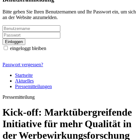
Bitte geben Sie Ihren Benutzernamen und Ihr Passwort ein, um sich
an der Website anzumelden.
eingeloggt bleiben
Passwort vergessen?
Startseite
Aktuelles
Pressemitteilungen
Pressemitteilung
Kick-off: Marktübergreifende
Initiative für mehr Qualität in
der Werbewirkungsforschung