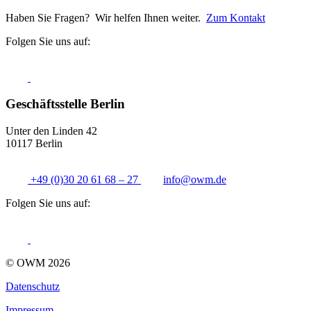
Haben Sie Fragen? Wir helfen Ihnen weiter.
Zum Kontakt
Folgen Sie uns auf:
Geschäftsstelle Berlin
Unter den Linden 42
10117 Berlin
+49 (0)30 20 61 68 – 27
info@
owm.de
Folgen Sie uns auf:
© OWM 2026
Datenschutz
Impressum