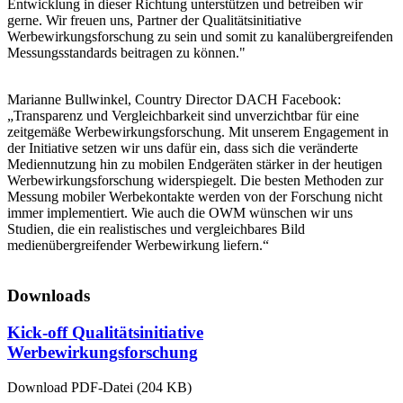
Entwicklung in dieser Richtung unterstützen und betreiben wir
gerne. Wir freuen uns, Partner der Qualitätsinitiative
Werbewirkungsforschung zu sein und somit zu kanalübergreifenden
Messungsstandards beitragen zu können."
Marianne Bullwinkel, Country Director DACH Facebook:
„Transparenz und Vergleichbarkeit sind unverzichtbar für eine
zeitgemäße Werbewirkungsforschung. Mit unserem Engagement in
der Initiative setzen wir uns dafür ein, dass sich die veränderte
Mediennutzung hin zu mobilen Endgeräten stärker in der heutigen
Werbewirkungsforschung widerspiegelt. Die besten Methoden zur
Messung mobiler Werbekontakte werden von der Forschung nicht
immer implementiert. Wie auch die OWM wünschen wir uns
Studien, die ein realistisches und vergleichbares Bild
medienübergreifender Werbewirkung liefern.“
Downloads
Kick-off Qualitätsinitiative
Werbewirkungsforschung
Download PDF-Datei (204 KB)