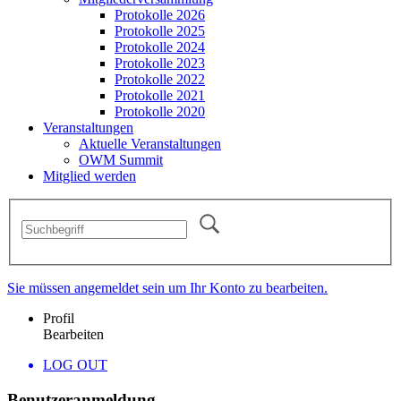
Protokolle 2026
Protokolle 2025
Protokolle 2024
Protokolle 2023
Protokolle 2022
Protokolle 2021
Protokolle 2020
Veranstaltungen
Aktuelle Veranstaltungen
OWM Summit
Mitglied werden
Sie müssen angemeldet sein um Ihr Konto zu bearbeiten.
Profil
Bearbeiten
LOG OUT
Benutzeranmeldung