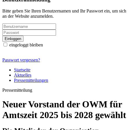
Bitte geben Sie Ihren Benutzernamen und Ihr Passwort ein, um sich
an der Website anzumelden.
eingeloggt bleiben
Passwort vergessen?
Startseite
Aktuelles
Pressemitteilungen
Pressemitteilung
Neuer Vorstand der OWM für
Amtszeit 2025 bis 2028 gewählt