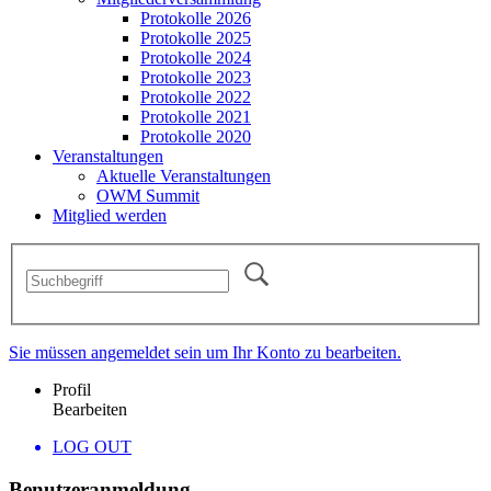
Protokolle 2026
Protokolle 2025
Protokolle 2024
Protokolle 2023
Protokolle 2022
Protokolle 2021
Protokolle 2020
Veranstaltungen
Aktuelle Veranstaltungen
OWM Summit
Mitglied werden
Sie müssen angemeldet sein um Ihr Konto zu bearbeiten.
Profil
Bearbeiten
LOG OUT
Benutzeranmeldung