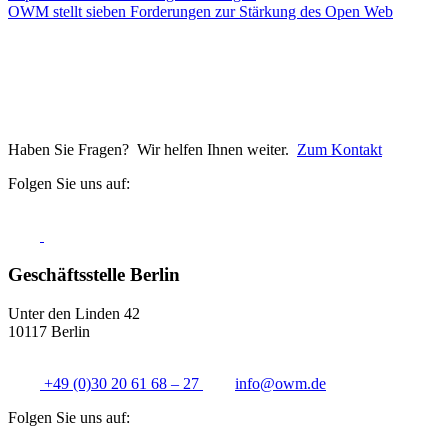
OWM stellt sieben Forderungen zur Stärkung des Open Web
Haben Sie Fragen? Wir helfen Ihnen weiter.
Zum Kontakt
Folgen Sie uns auf:
Geschäftsstelle Berlin
Unter den Linden 42
10117 Berlin
+49 (0)30 20 61 68 – 27
info@
owm.de
Folgen Sie uns auf: