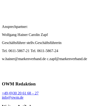
Ansprechpartner:
Wolfgang Hainer Carolin Zapf
Geschäftsführer stellv.Geschäftsführerin
Tel. 0611-5867-21 Tel. 0611-5867-24
w.hainer@markenverband.de c.zapf@markenverband.de
OWM Redaktion
+49 (0)30 20 61 68 – 27
info@owm.de