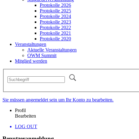
Protokolle 2026
Protokolle 2025
Protokolle 2024
Protokolle 2023
Protokolle 2022
Protokolle 2021
Protokolle 2020
Veranstaltungen
Aktuelle Veranstaltungen
OWM Summit
Mitglied werden
Sie müssen angemeldet sein um Ihr Konto zu bearbeiten.
Profil
Bearbeiten
LOG OUT
Benutzeranmeldung