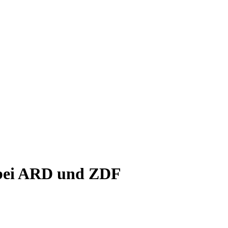
 bei ARD und ZDF