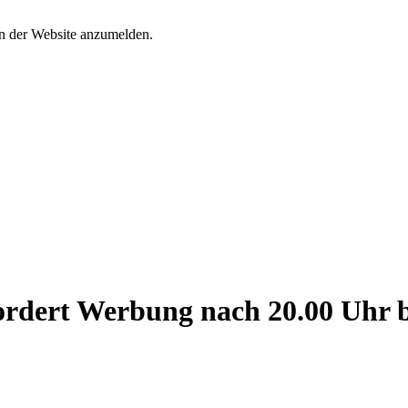
an der Website anzumelden.
fordert Werbung nach 20.00 Uhr