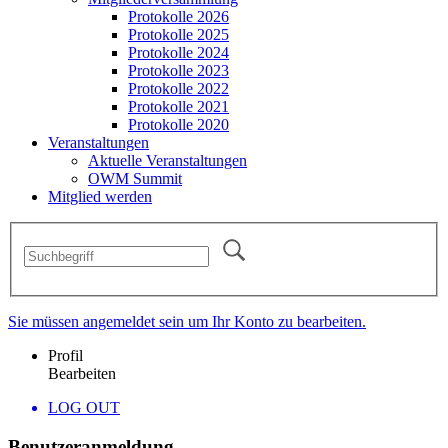
Protokolle 2026
Protokolle 2025
Protokolle 2024
Protokolle 2023
Protokolle 2022
Protokolle 2021
Protokolle 2020
Veranstaltungen
Aktuelle Veranstaltungen
OWM Summit
Mitglied werden
Sie müssen angemeldet sein um Ihr Konto zu bearbeiten.
Profil
Bearbeiten
LOG OUT
Benutzeranmeldung