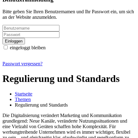
Bitte geben Sie Ihren Benutzernamen und Ihr Passwort ein, um sich
an der Website anzumelden.
eingeloggt bleiben
Passwort vergessen?
Regulierung und Standards
Startseite
Themen
Regulierung und Standards
Die Digitalisierung verändert Marketing und Kommunikation
grundlegend: Neue Kanäle, veränderte Nutzungssituationen und
eine Vielzahl von Geräten schaffen hohe Komplexität. Für
werbungtreibende Unternehmen wird es immer wichtiger, flexibel
zu sein – und gleichzeitig klar, glaubwürdig und regelkonform zu