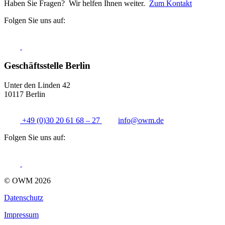
Haben Sie Fragen? Wir helfen Ihnen weiter.
Zum Kontakt
Folgen Sie uns auf:
Geschäftsstelle Berlin
Unter den Linden 42
10117 Berlin
+49 (0)30 20 61 68 – 27
info@
owm.de
Folgen Sie uns auf:
© OWM 2026
Datenschutz
Impressum