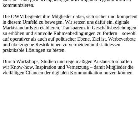
kommunizieren.
Die OWM begleitet ihre Mitglieder dabei, sich sicher und kompetent
in diesem Umfeld zu bewegen. Wir setzen uns dafür ein, digitale
Marktstandards zu etablieren, Transparenz in Geschäftsbeziehungen
zu erhöhen und sinnvolle Rahmenbedingungen zu fördern – sowohl
auf operativer als auch auf politischer Ebene. Ziel ist, Werbeverbote
und überzogene Restriktionen zu vermeiden und stattdessen
praktikable Lösungen zu bieten.
Durch Workshops, Studien und regelmäßigen Austausch schaffen
wir Know-how, Inspiration und Vernetzung – damit Mitglieder die
vielfältigen Chancen der digitalen Kommunikation nutzen können.