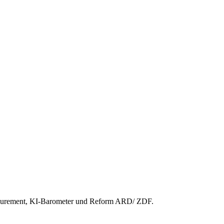
easurement, KI-Barometer und Reform ARD/ ZDF.