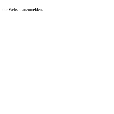
an der Website anzumelden.