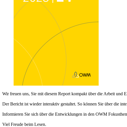
Wir freuen uns, Sie mit diesem Report kompakt über die Arbeit und 
Der Bericht ist wieder interaktiv gestaltet. So können Sie über die int
Informieren Sie sich über die Entwicklungen in den OWM Fokusthe
Viel Freude beim Lesen.