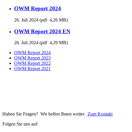
OWM Report 2024
26. Juli 2024
(pdf 4,26 MB)
OWM Report 2024 EN
26. Juli 2024
(pdf 4,29 MB)
OWM Report 2024
OWM Report 2023
OWM Report 2022
OWM Report 2021
Haben Sie Fragen? Wir helfen Ihnen weiter.
Zum Kontakt
Folgen Sie uns auf: