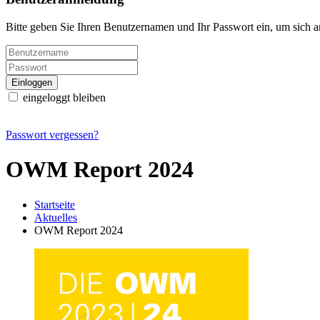
Bitte geben Sie Ihren Benutzernamen und Ihr Passwort ein, um sich 
eingeloggt bleiben
Passwort vergessen?
OWM Report 2024
Startseite
Aktuelles
OWM Report 2024