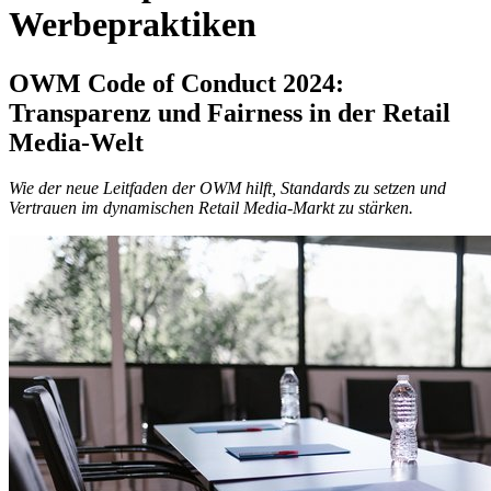
Werbepraktiken
OWM Code of Conduct 2024:
Transparenz und Fairness in der Retail
Media-Welt
Wie der neue Leitfaden der OWM hilft, Standards zu setzen und
Vertrauen im dynamischen Retail Media-Markt zu stärken.