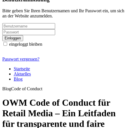
Bitte geben Sie Ihren Benutzernamen und Ihr Passwort ein, um sich
an der Website anzumelden.
eingeloggt bleiben
Passwort vergessen?
Startseite
Aktuelles
Blog
Blog
Code of Conduct
OWM Code of Conduct für
Retail Media – Ein Leitfaden
für transparente und faire