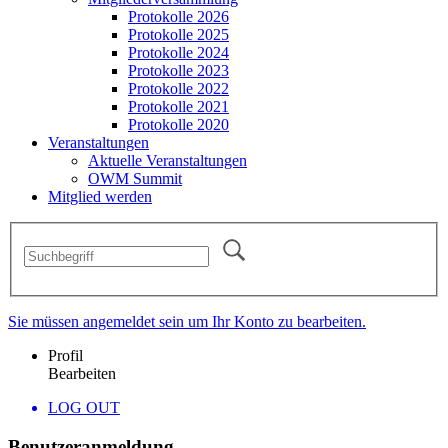
Protokolle 2026
Protokolle 2025
Protokolle 2024
Protokolle 2023
Protokolle 2022
Protokolle 2021
Protokolle 2020
Veranstaltungen
Aktuelle Veranstaltungen
OWM Summit
Mitglied werden
Sie müssen angemeldet sein um Ihr Konto zu bearbeiten.
Profil
Bearbeiten
LOG OUT
Benutzeranmeldung