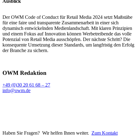
Ausblick
Der OWM Code of Conduct für Retail Media 2024 setzt Maßstäbe
für eine faire und transparente Zusammenarbeit in einer sich
dynamisch entwickelnden Medienlandschaft. Mit klaren Prinzipien
und einem Fokus auf Innovation können Werbetreibende das volle
Potenzial von Retail Media ausschöpfen. Der nächste Schritt? Die
konsequente Umsetzung dieser Standards, um langfristig den Erfolg
der Branche zu sichern.
OWM Redaktion
+49 (0)30 20 61 68 – 27
info@owm.de
Haben Sie Fragen? Wir helfen Ihnen weiter.
Zum Kontakt