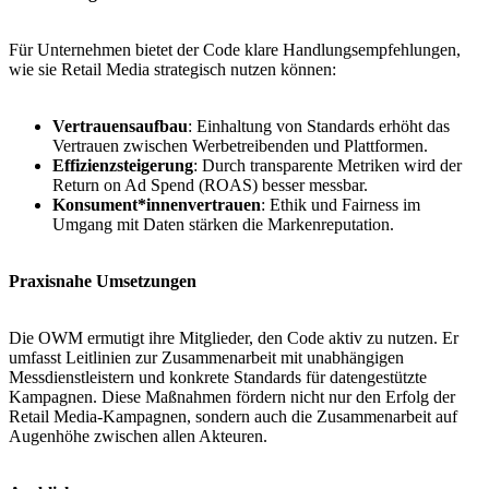
Für Unternehmen bietet der Code klare Handlungsempfehlungen,
wie sie Retail Media strategisch nutzen können:
Vertrauensaufbau
: Einhaltung von Standards erhöht das
Vertrauen zwischen Werbetreibenden und Plattformen.
Effizienzsteigerung
: Durch transparente Metriken wird der
Return on Ad Spend (ROAS) besser messbar.
Konsument*innenvertrauen
: Ethik und Fairness im
Umgang mit Daten stärken die Markenreputation​​.
Praxisnahe Umsetzungen
Die OWM ermutigt ihre Mitglieder, den Code aktiv zu nutzen. Er
umfasst Leitlinien zur Zusammenarbeit mit unabhängigen
Messdienstleistern und konkrete Standards für datengestützte
Kampagnen. Diese Maßnahmen fördern nicht nur den Erfolg der
Retail Media-Kampagnen, sondern auch die Zusammenarbeit auf
Augenhöhe zwischen allen Akteuren.