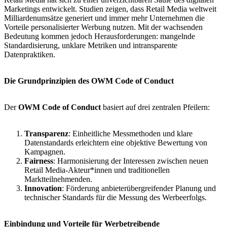
Marketings entwickelt. Studien zeigen, dass Retail Media weltweit
Milliardenumsätze generiert und immer mehr Unternehmen die
Vorteile personalisierter Werbung nutzen. Mit der wachsenden
Bedeutung kommen jedoch Herausforderungen: mangelnde
Standardisierung, unklare Metriken und intransparente
Datenpraktiken​​.
Die Grundprinzipien des OWM Code of Conduct
Der
OWM Code of Conduct
basiert auf drei zentralen Pfeilern​:
Transparenz
: Einheitliche Messmethoden und klare
Datenstandards erleichtern eine objektive Bewertung von
Kampagnen.
Fairness
: Harmonisierung der Interessen zwischen neuen
Retail Media-Akteur*innen und traditionellen
Marktteilnehmenden.
Innovation
: Förderung anbieterübergreifender Planung und
technischer Standards für die Messung des Werbeerfolgs.
Einbindung und Vorteile für Werbetreibende