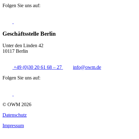
Folgen Sie uns auf:
Geschäftsstelle Berlin
Unter den Linden 42
10117 Berlin
+49 (0)30 20 61 68 – 27
info@
owm.de
Folgen Sie uns auf:
© OWM 2026
Datenschutz
Impressum