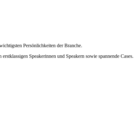
ichtigsten Persönlichkeiten der Branche.
on erstklassigen Speakerinnen und Speakern sowie spannende Cases.