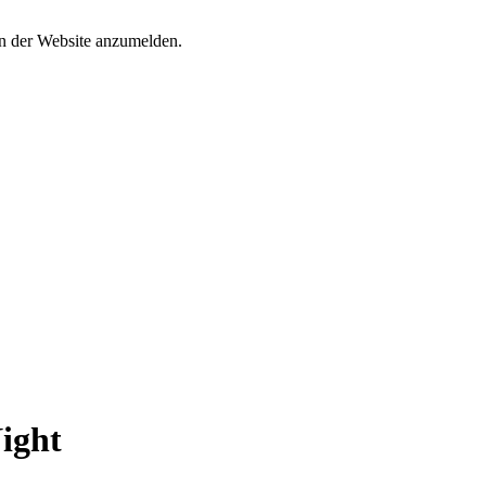
an der Website anzumelden.
ight