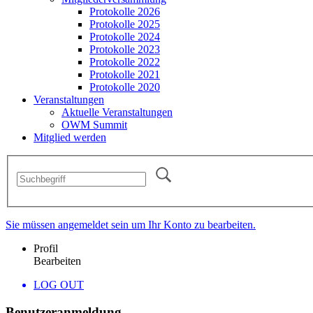
Protokolle 2026
Protokolle 2025
Protokolle 2024
Protokolle 2023
Protokolle 2022
Protokolle 2021
Protokolle 2020
Veranstaltungen
Aktuelle Veranstaltungen
OWM Summit
Mitglied werden
Sie müssen angemeldet sein um Ihr Konto zu bearbeiten.
Profil
Bearbeiten
LOG OUT
Benutzeranmeldung