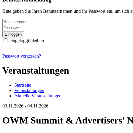
Bitte geben Sie Ihren Benutzernamen und Ihr Passwort ein, um sich 
eingeloggt bleiben
Passwort vergessen?
Veranstaltungen
Startseite
Veranstaltungen
Aktuelle Veranstaltungen
03.11.2026 - 04.11.2026
OWM Summit & Advertisers' N