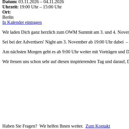
Datum:
03.11.2026 – 04.11.2026
Uhrzeit:
19:00 Uhr – 15:00 Uhr
Ort:
Berlin
In Kalender eintragen
Wir laden Dich ganz herzlich zum OWM Summit am 3. und 4. Novemb
Sei bei der Advertisers' Night am 3. November ab 19:00 Uhr dabei –
Am nächsten Morgen geht es ab 9:00 Uhr weiter mit Vorträgen und Di
Wir freuen uns schon sehr auf diesen inspirierenden Tag und darauf
Haben Sie Fragen? Wir helfen Ihnen weiter.
Zum Kontakt